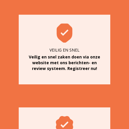
VEILIG EN SNEL
Veilig en snel zaken doen via onze
website met ons berichten- en
review systeem. Registreer nu!