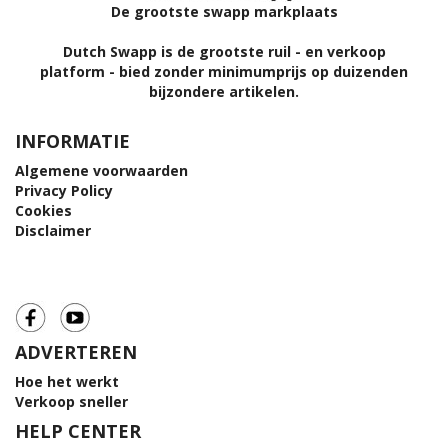
De grootste swapp markplaats
Dutch Swapp is de grootste ruil - en verkoop
platform - bied zonder minimumprijs op duizenden
bijzondere artikelen.
INFORMATIE
Algemene voorwaarden
Privacy Policy
Cookies
Disclaimer
ADVERTEREN
Hoe het werkt
Verkoop sneller
HELP CENTER