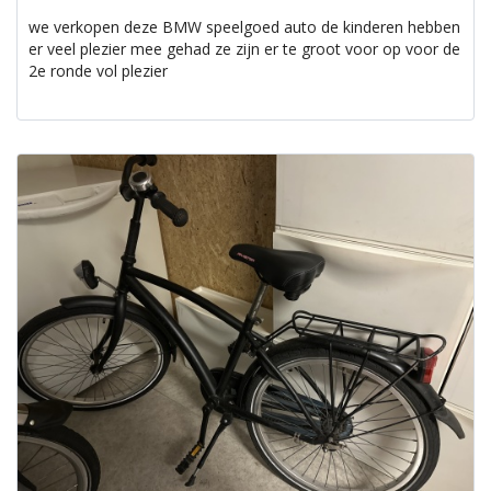
we verkopen deze BMW speelgoed auto de kinderen hebben
er veel plezier mee gehad ze zijn er te groot voor op voor de
2e ronde vol plezier