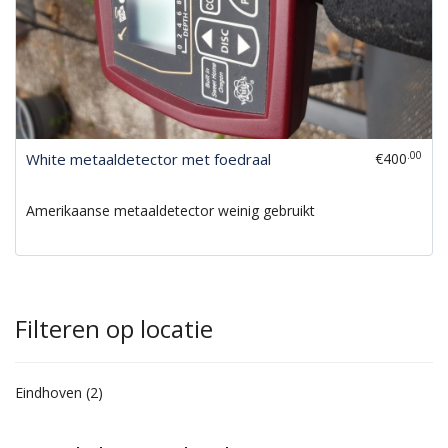
.00
White metaaldetector met foedraal
€400
Amerikaanse metaaldetector weinig gebruikt
Filteren op locatie
Eindhoven (2)