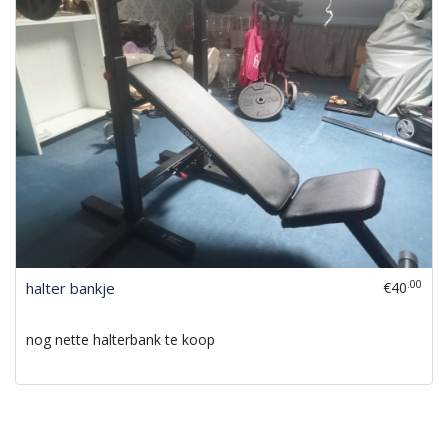
.00
halter bankje
€40
nog nette halterbank te koop