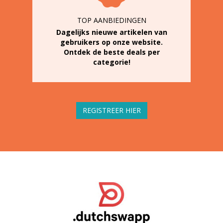
TOP AANBIEDINGEN
Dagelijks nieuwe artikelen van
gebruikers op onze website.
Ontdek de beste deals per
categorie!
REGISTREER HIER